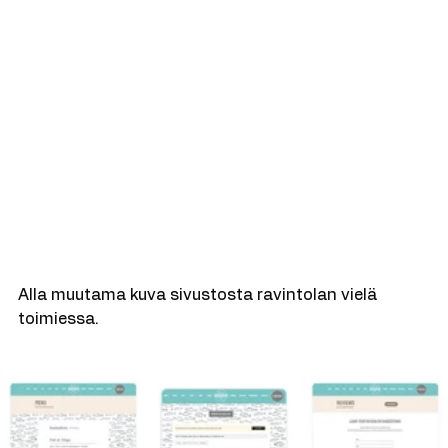
Alla muutama kuva sivustosta ravintolan vielä 
toimiessa.