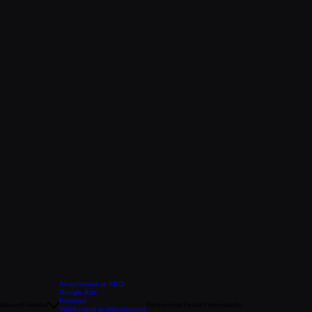
AI-optimointi ja SEO