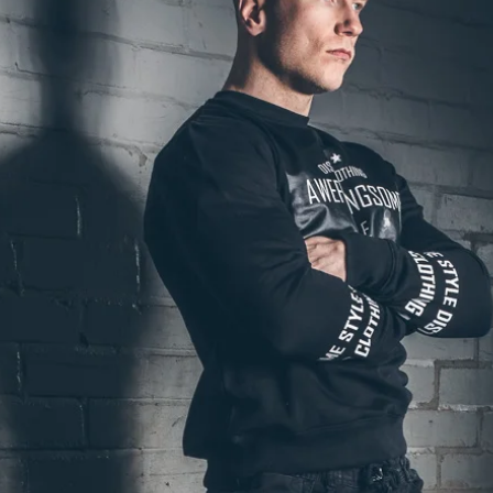
Video